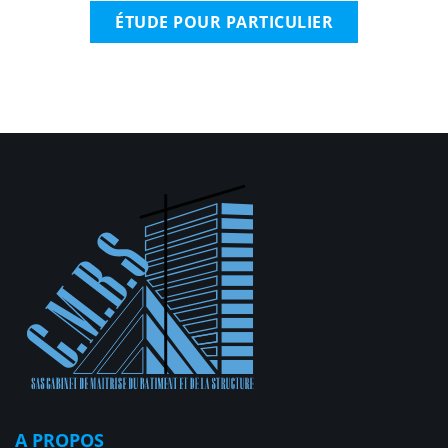
ÉTUDE POUR PARTICULIER
A PROPOS