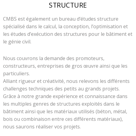
STRUCTURE
CMBS est également un bureau d’études structure
spécialisé dans le calcul, la conception, l’optimisation et
les études d’exécution des structures pour le bâtiment et
le génie civil.
Nous couvrons la demande des promoteurs,
constructeurs, entreprises de gros œuvre ainsi que les
particuliers.
Alliant rigueur et créativité, nous relevons les différents
challenges techniques des petits au grands projets.
Grâce à notre grande expérience et connaissance dans
les multiples genres de structures exploités dans le
bâtiment ainsi que les matériaux utilisés (béton, métal,
bois ou combinaison entre ces différents matériaux),
nous saurons réaliser vos projets.