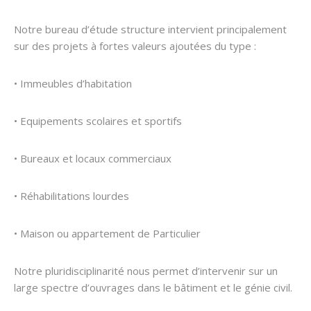
Notre bureau d’étude structure intervient principalement
sur des projets à fortes valeurs ajoutées du type :
• Immeubles d’habitation
• Equipements scolaires et sportifs
• Bureaux et locaux commerciaux
• Réhabilitations lourdes
• Maison ou appartement de Particulier
Notre pluridisciplinarité nous permet d’intervenir sur un
large spectre d’ouvrages dans le bâtiment et le génie civil.