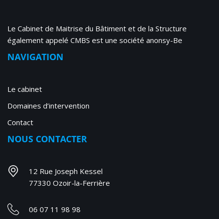
Le Cabinet de Maitrise du Bâtiment et de la Structure
également appelé CMBS est une société anonsy-Be
NAVIGATION
Le cabinet
Domaines d’intervention
Contact
NOUS CONTACTER
12 Rue Joseph Kessel
77330 Ozoir-la-Ferrière
06 07 11 98 98