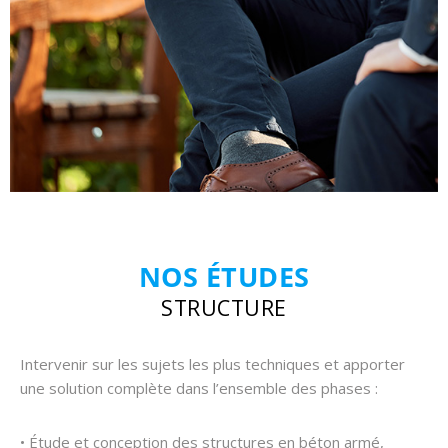
NOS ÉTUDES
STRUCTURE
Intervenir sur les sujets les plus techniques et apporter
une solution complète dans l’ensemble des phases :
• Étude et conception des structures en béton armé,