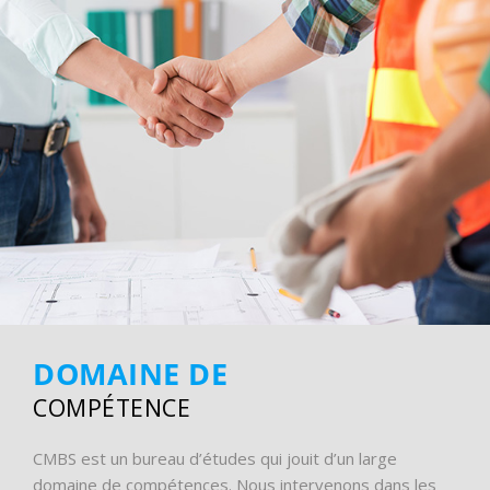
DOMAINE DE
COMPÉTENCE
CMBS est un bureau d’études qui jouit d’un large
domaine de compétences. Nous intervenons dans les