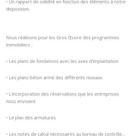
• Un rapport de solidité en fonction des éléments à notre
disposition.
Nous réalisons pour les Gros Œuvre des programmes
immobiliers :
• Les plans de fondations avec les axes d’implantation
• Les plans béton armé des différents niveaux
• L’incorporation des réservations que les entreprises
nous envoient
• Le plan des armatures
• Les notes de calcul nécessaires au bureau de contrôle…