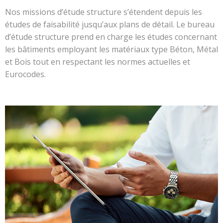
Nos missions d’étude structure s’étendent depuis les
études de faisabilité jusqu’aux plans de détail. Le bureau
d’étude structure prend en charge les études concernant
les bâtiments employant les matériaux type Béton, Métal
et Bois tout en respectant les normes actuelles et
Eurocodes.