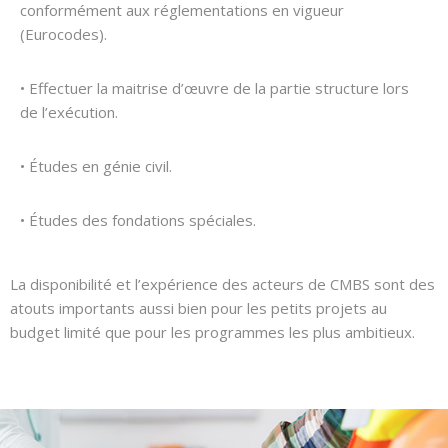
conformément aux réglementations en vigueur
(Eurocodes).
• Effectuer la maitrise d’œuvre de la partie structure lors
de l’exécution.
• Études en génie civil.
• Études des fondations spéciales.
La disponibilité et l’expérience des acteurs de CMBS sont des
atouts importants aussi bien pour les petits projets au
budget limité que pour les programmes les plus ambitieux.