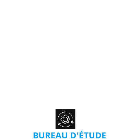
BUREAU D'ÉTUDE