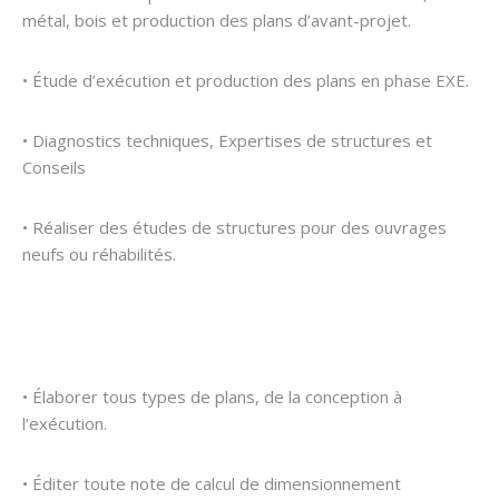
métal, bois et production des plans d’avant-projet.
• Étude d’exécution et production des plans en phase EXE.
• Diagnostics techniques, Expertises de structures et
Conseils
• Réaliser des études de structures pour des ouvrages
neufs ou réhabilités.
• Élaborer tous types de plans, de la conception à
l’exécution.
• Éditer toute note de calcul de dimensionnement