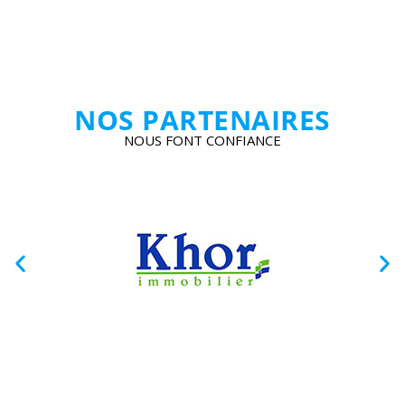
NOS PARTENAIRES
NOUS FONT CONFIANCE