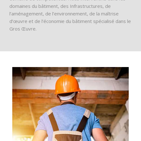
domaines du bâtiment, des Infrastructures, de
l’aménagement, de l’environnement, de la maîtrise
d’œuvre et de l’économie du bâtiment spécialisé dans le
Gros Œuvre.