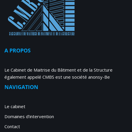
A PROPOS
Le Cabinet de Maitrise du Bâtiment et de la Structure
également appelé CMBS est une société anonsy-Be
NAVIGATION
Le cabinet
Domaines d’intervention
Contact