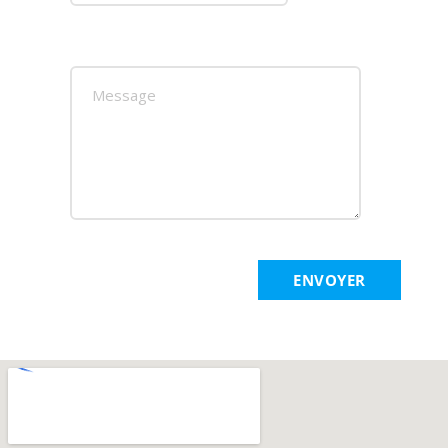
ENVOYER