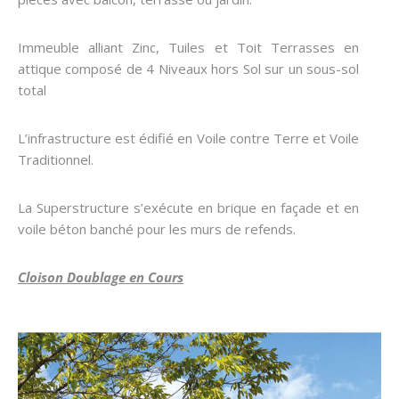
Immeuble alliant Zinc, Tuiles et Toit Terrasses en
attique composé de 4 Niveaux hors Sol sur un sous-sol
total
L’infrastructure est édifié en Voile contre Terre et Voile
Traditionnel
.
La Superstructure s’exécute en brique en façade et en
voile béton banché pour les murs de refends.
Cloison Doublage en Cours