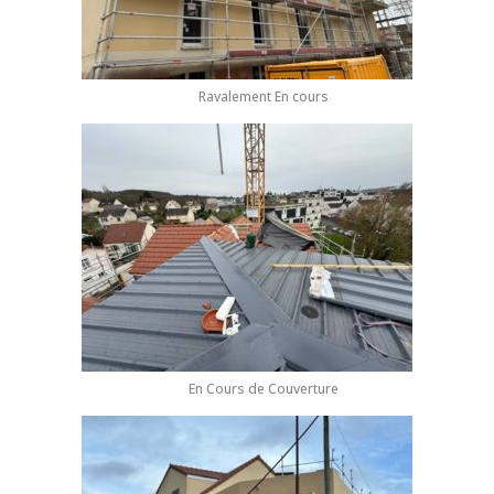
Ravalement En cours
En Cours de Couverture