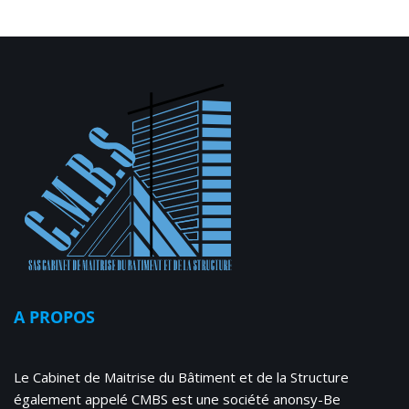
A PROPOS
Le Cabinet de Maitrise du Bâtiment et de la Structure
également appelé CMBS est une société anonsy-Be