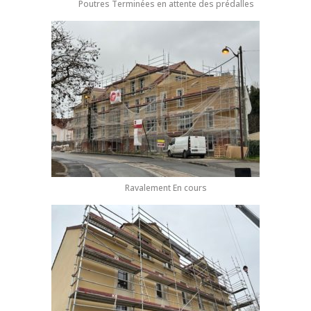
Poutres Terminées en attente des prédalles
Ravalement En cours