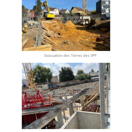
Evacuation des Terres des VPP